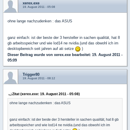
xerex.exe
19. August 2011 - 05:08
ohne lange nachzudenken : das ASUS
ganz einfach: ist der beste der 3 hersteller in sachen qualität, hat 8
gb arbeitsspeicher und wie lod14 ne nvidia.(und das obwohl ich im
desktopbereich seit jahren auf ati setze
)
Dieser Beitrag wurde von
xerex.exe
bearbeitet: 19. August 2011 -
05:09
Trigger80
19. August 2011 - 08:12
Zitat (xerex.exe: 19. August 2011 - 05:08)
ohne lange nachzudenken : das ASUS
ganz einfach: ist der beste der 3 hersteller in sachen qualität, hat 8 gb
arbeitsspeicher und wie lod14 ne nvidia.(und das obwohl ich im