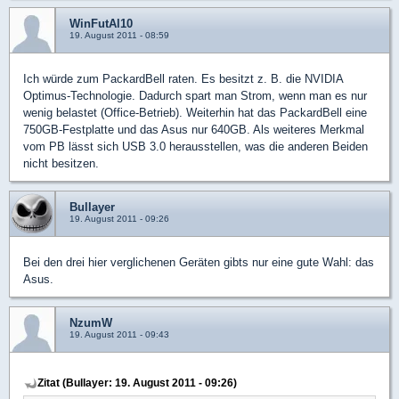
WinFutAl10
19. August 2011 - 08:59
Ich würde zum PackardBell raten. Es besitzt z. B. die NVIDIA
Optimus-Technologie. Dadurch spart man Strom, wenn man es nur
wenig belastet (Office-Betrieb). Weiterhin hat das PackardBell eine
750GB-Festplatte und das Asus nur 640GB. Als weiteres Merkmal
vom PB lässt sich USB 3.0 herausstellen, was die anderen Beiden
nicht besitzen.
Bullayer
19. August 2011 - 09:26
Bei den drei hier verglichenen Geräten gibts nur eine gute Wahl: das
Asus.
NzumW
19. August 2011 - 09:43
Zitat (Bullayer: 19. August 2011 - 09:26)