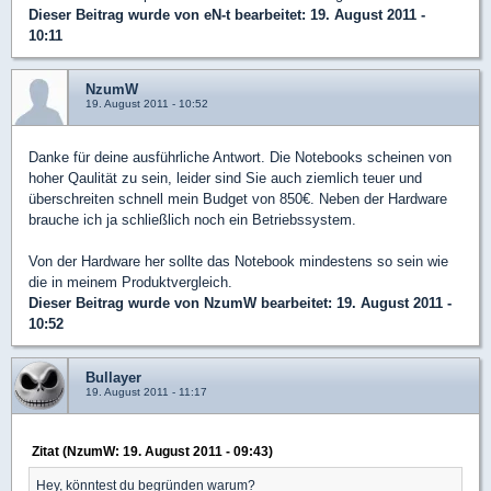
Dieser Beitrag wurde von
eN-t
bearbeitet: 19. August 2011 -
10:11
NzumW
19. August 2011 - 10:52
Danke für deine ausführliche Antwort. Die Notebooks scheinen von
hoher Qaulität zu sein, leider sind Sie auch ziemlich teuer und
überschreiten schnell mein Budget von 850€. Neben der Hardware
brauche ich ja schließlich noch ein Betriebssystem.
Von der Hardware her sollte das Notebook mindestens so sein wie
die in meinem Produktvergleich.
Dieser Beitrag wurde von
NzumW
bearbeitet: 19. August 2011 -
10:52
Bullayer
19. August 2011 - 11:17
Zitat (NzumW: 19. August 2011 - 09:43)
Hey, könntest du begründen warum?