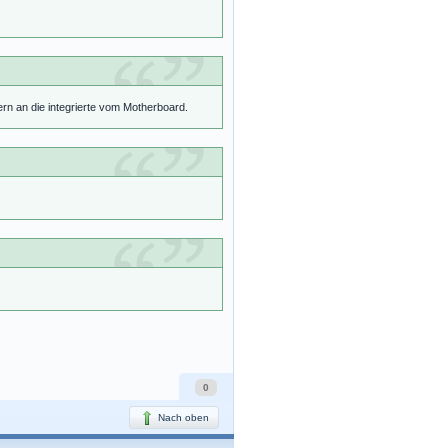
n an die integrierte vom Motherboard.
0
Nach oben