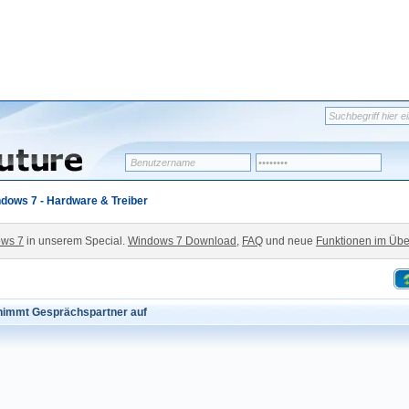
dows 7 - Hardware & Treiber
ws 7
in unserem Special.
Windows 7 Download
,
FAQ
und neue
Funktionen im Übe
 nimmt Gesprächspartner auf