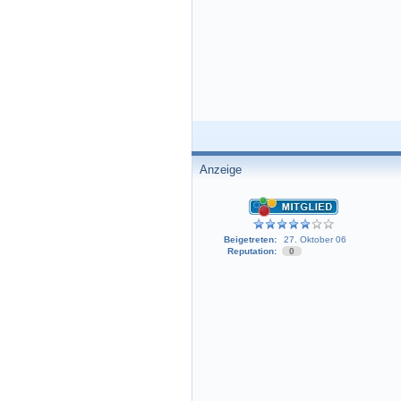
Anzeige
Beigetreten:
27. Oktober 06
Reputation:
0