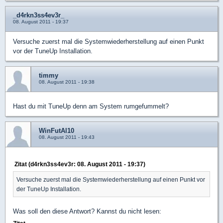
_d4rkn3ss4ev3r_
08. August 2011 - 19:37
Versuche zuerst mal die Systemwiederherstellung auf einen Punkt
vor der TuneUp Installation.
timmy
08. August 2011 - 19:38
Hast du mit TuneUp denn am System rumgefummelt?
WinFutAl10
08. August 2011 - 19:43
Zitat (d4rkn3ss4ev3r: 08. August 2011 - 19:37)
Versuche zuerst mal die Systemwiederherstellung auf einen Punkt vor
der TuneUp Installation.
Was soll den diese Antwort? Kannst du nicht lesen: