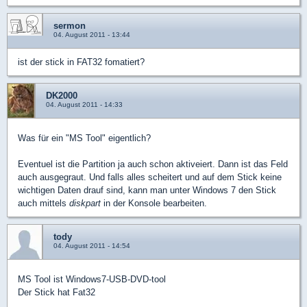
sermon
04. August 2011 - 13:44
ist der stick in FAT32 fomatiert?
DK2000
04. August 2011 - 14:33
Was für ein "MS Tool" eigentlich?
Eventuel ist die Partition ja auch schon aktiveiert. Dann ist das Feld
auch ausgegraut. Und falls alles scheitert und auf dem Stick keine
wichtigen Daten drauf sind, kann man unter Windows 7 den Stick
auch mittels
diskpart
in der Konsole bearbeiten.
tody
04. August 2011 - 14:54
MS Tool ist Windows7-USB-DVD-tool
Der Stick hat Fat32