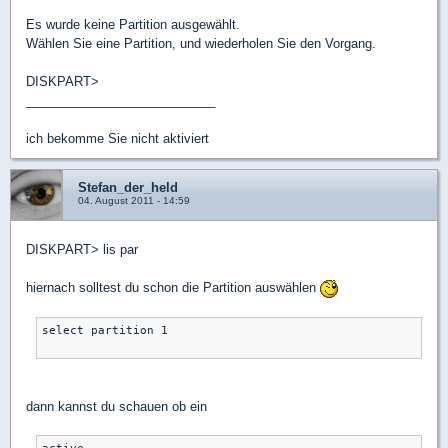
Es wurde keine Partition ausgewählt.
Wählen Sie eine Partition, und wiederholen Sie den Vorgang.
DISKPART>
___________________________
ich bekomme Sie nicht aktiviert
Stefan_der_held
04. August 2011 - 14:59
DISKPART> lis par
hiernach solltest du schon die Partition auswählen
select partition 1

dann kannst du schauen ob ein