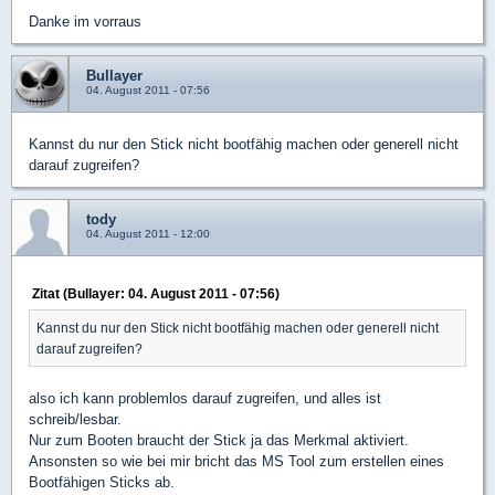
Danke im vorraus
Bullayer
04. August 2011 - 07:56
Kannst du nur den Stick nicht bootfähig machen oder generell nicht
darauf zugreifen?
tody
04. August 2011 - 12:00
Zitat (Bullayer: 04. August 2011 - 07:56)
Kannst du nur den Stick nicht bootfähig machen oder generell nicht
darauf zugreifen?
also ich kann problemlos darauf zugreifen, und alles ist
schreib/lesbar.
Nur zum Booten braucht der Stick ja das Merkmal aktiviert.
Ansonsten so wie bei mir bricht das MS Tool zum erstellen eines
Bootfähigen Sticks ab.