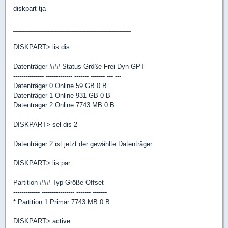
diskpart tja
_________________________________
DISKPART> lis dis
Datenträger ### Status Größe Frei Dyn GPT
--------------- ------------- ------- ------- --- ---
Datenträger 0 Online 59 GB 0 B
Datenträger 1 Online 931 GB 0 B
Datenträger 2 Online 7743 MB 0 B
DISKPART> sel dis 2
Datenträger 2 ist jetzt der gewählte Datenträger.
DISKPART> lis par
Partition ### Typ Größe Offset
------------- ---------------- ------- -------
* Partition 1 Primär 7743 MB 0 B
DISKPART> active