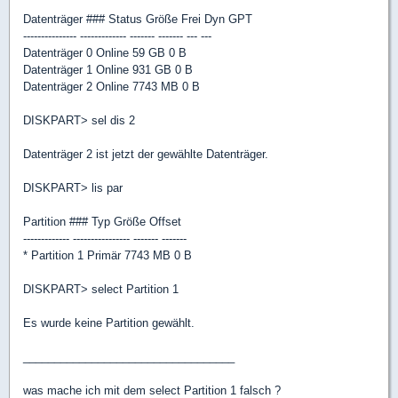
Datenträger ### Status Größe Frei Dyn GPT
--------------- ------------- ------- ------- --- ---
Datenträger 0 Online 59 GB 0 B
Datenträger 1 Online 931 GB 0 B
Datenträger 2 Online 7743 MB 0 B
DISKPART> sel dis 2
Datenträger 2 ist jetzt der gewählte Datenträger.
DISKPART> lis par
Partition ### Typ Größe Offset
------------- ---------------- ------- -------
* Partition 1 Primär 7743 MB 0 B
DISKPART> select Partition 1
Es wurde keine Partition gewählt.
__________________________________
was mache ich mit dem select Partition 1 falsch ?