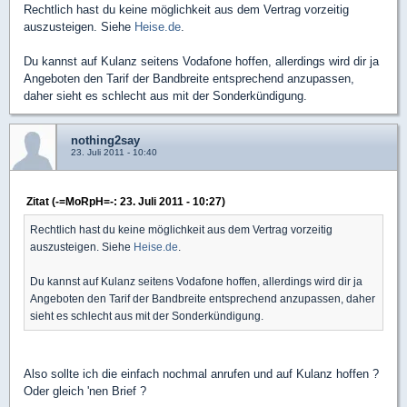
Rechtlich hast du keine möglichkeit aus dem Vertrag vorzeitig
auszusteigen. Siehe
Heise.de
.
Du kannst auf Kulanz seitens Vodafone hoffen, allerdings wird dir ja
Angeboten den Tarif der Bandbreite entsprechend anzupassen,
daher sieht es schlecht aus mit der Sonderkündigung.
nothing2say
23. Juli 2011 - 10:40
Zitat (-=MoRpH=-: 23. Juli 2011 - 10:27)
Rechtlich hast du keine möglichkeit aus dem Vertrag vorzeitig
auszusteigen. Siehe
Heise.de
.
Du kannst auf Kulanz seitens Vodafone hoffen, allerdings wird dir ja
Angeboten den Tarif der Bandbreite entsprechend anzupassen, daher
sieht es schlecht aus mit der Sonderkündigung.
Also sollte ich die einfach nochmal anrufen und auf Kulanz hoffen ?
Oder gleich 'nen Brief ?