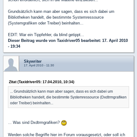
Grundsätzlich kann man aber sagen, dass es sich dabei um
Bibliotheken handelt, die bestimmte Systemressource
(Systemgrafiken oder Treiber) beinhalten...
EDIT: War ein Tippfehler, da blind getippt...
Dieser Beitrag wurde von
Taxidriver05
bearbeitet: 17. April 2010
- 19:34
Skywriter
17. April 2010 - 11:30
Zitat (Taxidriver05: 17.04.2010, 10:34)
... Grundsätzlich kann man aber sagen, dass es sich dabei um
Bibliotheken handelt, die bestimmte Systemressource (Dxdtrmgrafiken
oder Treiber) beinhalten...
... Was sind Dxdtrmgrafiken?
Werden solche Begriffe hier im Forum vorausgesetzt, oder soll ich