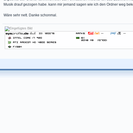
Musik drauf gezogen habe. kann mir jemand sagen wie ich den Ordner weg b
Wäre sehr nett. Danke schonmal.