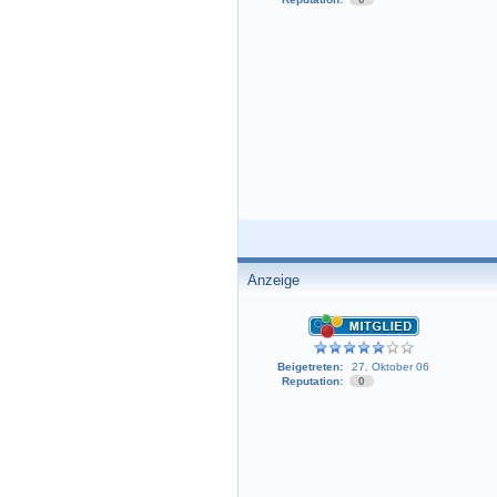
Anzeige
Beigetreten:
27. Oktober 06
Reputation:
0