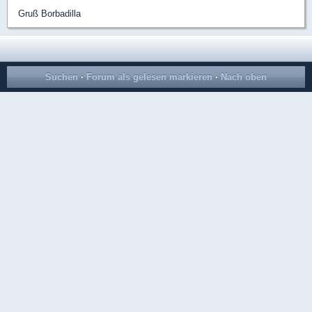
Gruß Borbadilla
Suchen
·
Forum als gelesen markieren
·
Nach oben