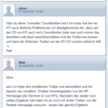
obrsr
07. April 2010 - 20:59
Hast du deine "normalen "Soundtreiber inst? Ich hatte mal bei ner
ATI auch ähnliche Probleme,bis ich draufgekommen bin ,dass auf
der CD von ATI auch noch Soundtreiber (oder was auch immer das
darstellen soll,drauf warenDeinstalliere mal die Treiber,neu booten
und dann die fehlenden Treiber auf der ATI-CD suchen,vielleicht hilft
´s.
Ralf
Well
08. April 2010 - 00:33
Moin,
also ich habe den installierten Treiber mal deinstalliert und ihn
danach neu installiert. (Treiber heruntergeladen von der HP
Homepage (der Rechner ist von HP)). Nachdem das wieder zum
selben Ergebnis fuhr habe ich es noch mit einem Treiber von der
Realtek Homepage versucht - wieder das gleiche Ergebnis.