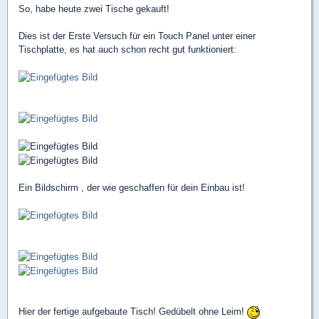
So, habe heute zwei Tische gekauft!
Dies ist der Erste Versuch für ein Touch Panel unter einer
Tischplatte, es hat auch schon recht gut funktioniert:
Ein Bildschirm , der wie geschaffen für dein Einbau ist!
Hier der fertige aufgebaute Tisch! Gedübelt ohne Leim!