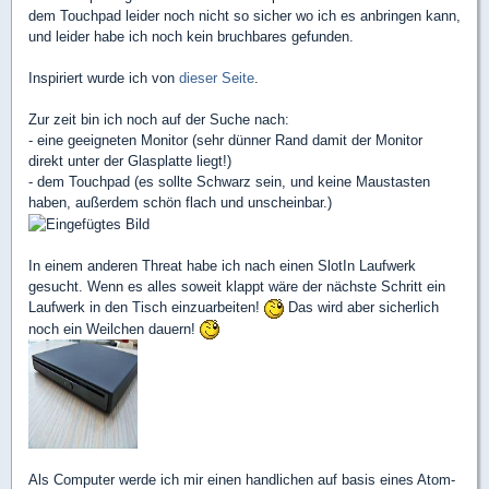
dem Touchpad leider noch nicht so sicher wo ich es anbringen kann,
und leider habe ich noch kein bruchbares gefunden.
Inspiriert wurde ich von
dieser Seite
.
Zur zeit bin ich noch auf der Suche nach:
- eine geeigneten Monitor (sehr dünner Rand damit der Monitor
direkt unter der Glasplatte liegt!)
- dem Touchpad (es sollte Schwarz sein, und keine Maustasten
haben, außerdem schön flach und unscheinbar.)
In einem anderen Threat habe ich nach einen SlotIn Laufwerk
gesucht. Wenn es alles soweit klappt wäre der nächste Schritt ein
Laufwerk in den Tisch einzuarbeiten!
Das wird aber sicherlich
noch ein Weilchen dauern!
Als Computer werde ich mir einen handlichen auf basis eines Atom-