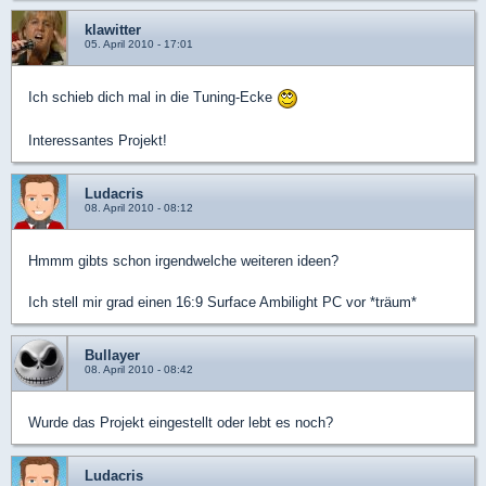
klawitter
05. April 2010 - 17:01
Ich schieb dich mal in die Tuning-Ecke
Interessantes Projekt!
Ludacris
08. April 2010 - 08:12
Hmmm gibts schon irgendwelche weiteren ideen?
Ich stell mir grad einen 16:9 Surface Ambilight PC vor *träum*
Bullayer
08. April 2010 - 08:42
Wurde das Projekt eingestellt oder lebt es noch?
Ludacris