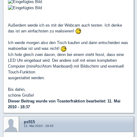
Außerdem werde ich es mit der Webcam auch testen. Ich denke
das ist am einfachsten zu realisieren!
Ich werde morgen also den Tisch kaufen und dann entscheiden was
realisierbar ist und was nicht!
Ich hole gleich zwei davon, denn bei einem steht fesst, dass eine
LED Uhr eingebaut wird. Der andere soll mit einen kompletten
Computer (miniAtx/Atom Mainboard) mit Bildschirm und eventuell
Touch-Funktion
ausgestattet werden.
Bis dahin,
schöne Grüße!
Dieser Beitrag wurde von
Toasterfraktion
bearbeitet: 11. Mai
2010 - 18:37
ps915
12. Mai 2010 - 19:43