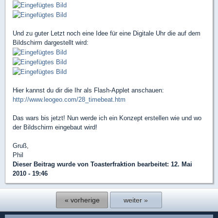
Und zu guter Letzt noch eine Idee für eine Digitale Uhr die auf dem
Bildschirm dargestellt wird:
Hier kannst du dir die Ihr als Flash-Applet anschauen:
http://www.leogeo.com/28_timebeat.htm
Das wars bis jetzt! Nun werde ich ein Konzept erstellen wie und wo
der Bildschirm eingebaut wird!
Gruß,
Phil
Dieser Beitrag wurde von
Toasterfraktion
bearbeitet: 12. Mai
2010 - 19:46
« vorherige
weiter »