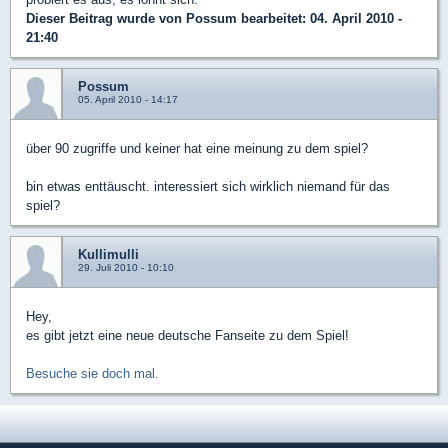
Dieser Beitrag wurde von
Possum
bearbeitet: 04. April 2010 -
21:40
Possum
05. April 2010 - 14:17
über 90 zugriffe und keiner hat eine meinung zu dem spiel?
bin etwas enttäuscht. interessiert sich wirklich niemand für das
spiel?
Kullimulli
29. Juli 2010 - 10:10
Hey,
es gibt jetzt eine neue deutsche Fanseite zu dem Spiel!
Besuche sie doch mal.