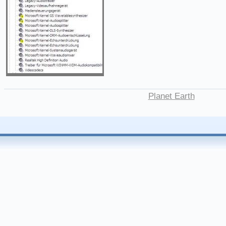
Planet Earth