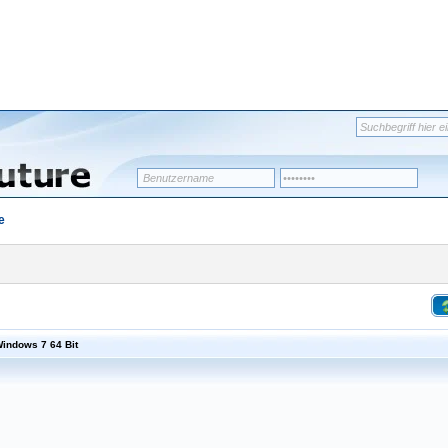
e
Windows 7 64 Bit