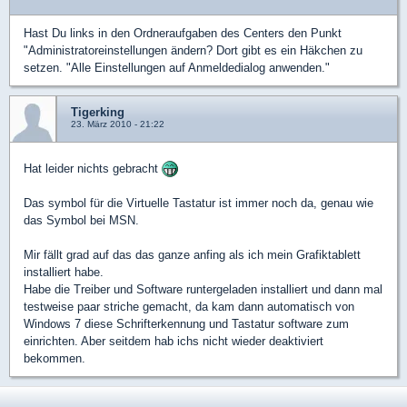
Hast Du links in den Ordneraufgaben des Centers den Punkt
"Administratoreinstellungen ändern? Dort gibt es ein Häkchen zu
setzen. "Alle Einstellungen auf Anmeldedialog anwenden."
Tigerking
23. März 2010 - 21:22
Hat leider nichts gebracht
Das symbol für die Virtuelle Tastatur ist immer noch da, genau wie
das Symbol bei MSN.
Mir fällt grad auf das das ganze anfing als ich mein Grafiktablett
installiert habe.
Habe die Treiber und Software runtergeladen installiert und dann mal
testweise paar striche gemacht, da kam dann automatisch von
Windows 7 diese Schrifterkennung und Tastatur software zum
einrichten. Aber seitdem hab ichs nicht wieder deaktiviert
bekommen.