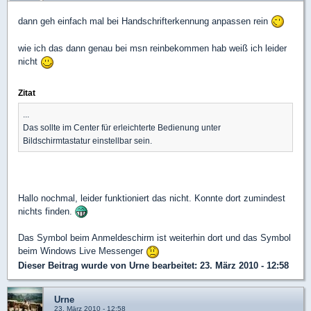
dann geh einfach mal bei Handschrifterkennung anpassen rein
wie ich das dann genau bei msn reinbekommen hab weiß ich leider
nicht
Zitat
...
Das sollte im Center für erleichterte Bedienung unter
Bildschirmtastatur einstellbar sein.
Hallo nochmal, leider funktioniert das nicht. Konnte dort zumindest
nichts finden.
Das Symbol beim Anmeldeschirm ist weiterhin dort und das Symbol
beim Windows Live Messenger
Dieser Beitrag wurde von
Urne
bearbeitet: 23. März 2010 - 12:58
Urne
23. März 2010 - 12:58