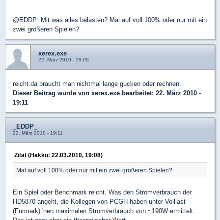
@EDDP: Mit was alles belasten? Mal auf voll 100% oder nur mit ein
zwei größeren Spielen?
xerex.exe
22. März 2010 - 19:09
reicht.da braucht man nichtmal lange gucken oder rechnen.
Dieser Beitrag wurde von
xerex.exe
bearbeitet: 22. März 2010 -
19:11
_EDDP_
22. März 2010 - 19:11
Zitat (Hakku: 22.03.2010, 19:08)
Mal auf voll 100% oder nur mit ein zwei größeren Spielen?
Ein Spiel oder Benchmark reicht. Was den Stromverbrauch der
HD5870 angeht, die Kollegen von PCGH haben unter Volllast
(Furmark) 'nen maximalen Stromverbrauch von ~190W ermittelt.