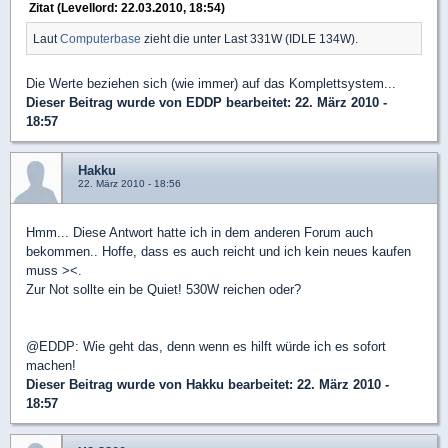
Zitat (Levellord: 22.03.2010, 18:54)
Laut
Computerbase
zieht die unter Last 331W (IDLE 134W).
Die Werte beziehen sich (wie immer) auf das Komplettsystem...
Dieser Beitrag wurde von
EDDP
bearbeitet: 22. März 2010 -
18:57
Hakku
22. März 2010 - 18:56
Hmm... Diese Antwort hatte ich in dem anderen Forum auch
bekommen.. Hoffe, dass es auch reicht und ich kein neues kaufen
muss ><.
Zur Not sollte ein be Quiet! 530W reichen oder?
@EDDP: Wie geht das, denn wenn es hilft würde ich es sofort
machen!
Dieser Beitrag wurde von
Hakku
bearbeitet: 22. März 2010 -
18:57