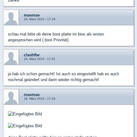
Danke
mavmav
19. März 2010 - 17:19
schau mal bitte ob deine boot platte im bios als erstes
angesprochen wird ( boot Priorität)
clashftw
19. März 2010 - 17:21
ja hab ich schon gemacht! Ist auch so eingestelllt hab es auch
nochmal geändert und dann wieder richtig gemacht!
mavmav
19. März 2010 - 17:23