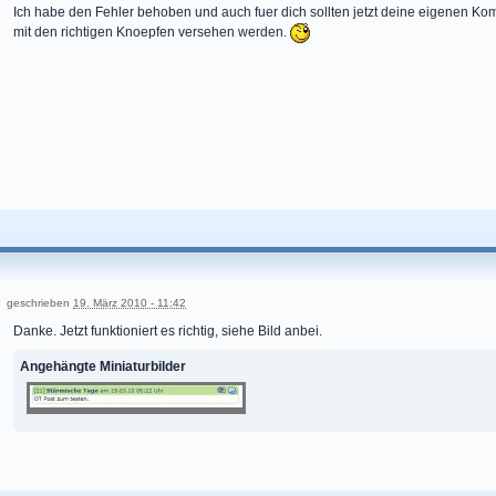
Ich habe den Fehler behoben und auch fuer dich sollten jetzt deine eigenen 
mit den richtigen Knoepfen versehen werden.
geschrieben
19. März 2010 - 11:42
Danke. Jetzt funktioniert es richtig, siehe Bild anbei.
Angehängte Miniaturbilder