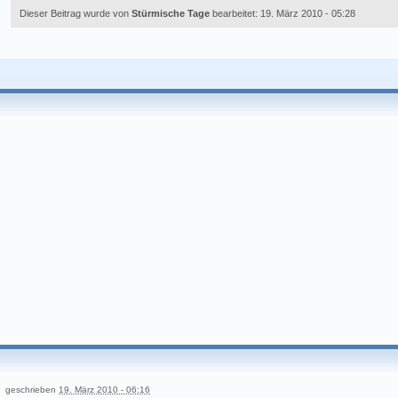
Dieser Beitrag wurde von
Stürmische Tage
bearbeitet: 19. März 2010 - 05:28
geschrieben
19. März 2010 - 06:16