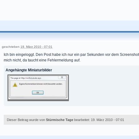
geschrieben
19. März 2010 - 07:01
Ich bin eingeloggt. Den Post habe ich nur ein par Sekunden vor dem Screenshot 
mich nicht, da taucht eine Fehlermeldung auf.
Angehängte Miniaturbilder
Dieser Beitrag wurde von
Stürmische Tage
bearbeitet: 19. März 2010 - 07:01