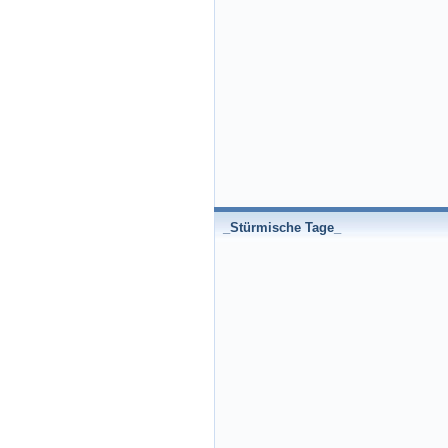
_Stürmische Tage_