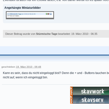
Angehängte Miniaturbilder
Dieser Beitrag wurde von
Stürmische Tage
bearbeitet: 19. März 2010 - 06:35
geschrieben
19. März 2010 - 06:48
Kann es sein, dass du nicht eingeloggt bist? Denn die + und - Buttons tauchen b
nicht auf, wenn ich eingeloggt bin.