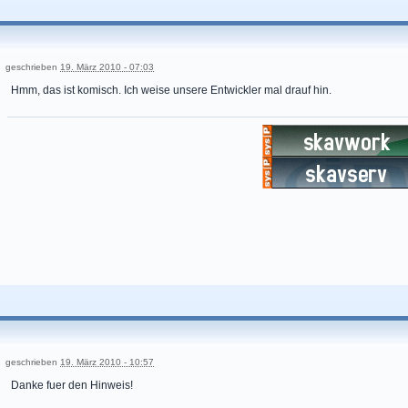
geschrieben
19. März 2010 - 07:03
Hmm, das ist komisch. Ich weise unsere Entwickler mal drauf hin.
geschrieben
19. März 2010 - 10:57
Danke fuer den Hinweis!