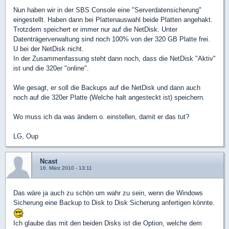
Nun haben wir in der SBS Console eine "Serverdatensicherung"
eingestellt. Haben dann bei Plattenauswahl beide Platten angehakt.
Trotzdem speichert er immer nur auf die NetDisk. Unter
Datenträgerverwaltung sind noch 100% von der 320 GB Platte frei.
U bei der NetDisk nicht.
In der Zusammenfassung steht dann noch, dass die NetDisk "Aktiv"
ist und die 320er "online".
Wie gesagt, er soll die Backups auf die NetDisk und dann auch
noch auf die 320er Platte (Welche halt angesteckt ist) speichern.
Wo muss ich da was ändern o. einstellen, damit er das tut?
LG, Oup
Ncast
16. März 2010 - 13:11
Das wäre ja auch zu schön um wahr zu sein, wenn die Windows
Sicherung eine Backup to Disk to Disk Sicherung anfertigen könnte.
Ich glaube das mit den beiden Disks ist die Option, welche dem