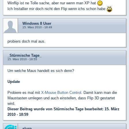
Winflip ist ne Tolle sache, aber nur wenn man XP hat
Ich Installier mir doch nicht den Flip wenn ichs schon habe
Windows 8 User
15. März 2010 - 18:49
probiers doch mal aus.
_Stürmische Tage_
15. März 2010 - 18:55
Um welche Maus handelt es sich denn?
Update
Probiere es mal mit
X-Mouse Button Control
. Damit kann man die
Maustasten umlegen und auch einstellen, dass Flip 3D gestartet
wird.
Dieser Beitrag wurde von
Stürmische Tage
bearbeitet: 15. März
2010 - 18:59
slurp