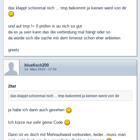
das klappt schonmal nich ... tmp bekommt ja keinen werd von dir
und auf tmp != 0 prüfen is au nich so gut
da es ja sein kann das die verbindung mal hängt oder so
da würde sich die sache mit dem timeout schon eher anbieten
greetz
bluefisch200
14. März 2010 - 17:33
Zitat
das klappt schonmal nich ... tmp bekommt ja keinen werd von dir
ja habe ich dann auch gesehen
Ich kürze nur sehr gerne Code
Dann ist es doch mit Mehraufwand verbunden, leider...muss man