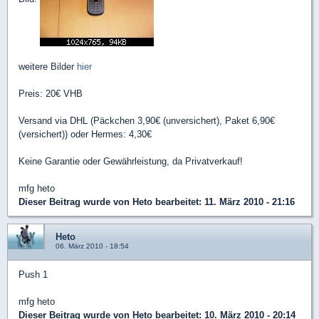
weitere Bilder
hier
Preis: 20€ VHB
Versand via DHL (Päckchen 3,90€ (unversichert), Paket 6,90€
(versichert)) oder Hermes: 4,30€
Keine Garantie oder Gewährleistung, da Privatverkauf!
mfg heto
Dieser Beitrag wurde von
Heto
bearbeitet: 11. März 2010 - 21:16
Heto
06. März 2010 - 18:54
Push 1
mfg heto
Dieser Beitrag wurde von
Heto
bearbeitet: 10. März 2010 - 20:14