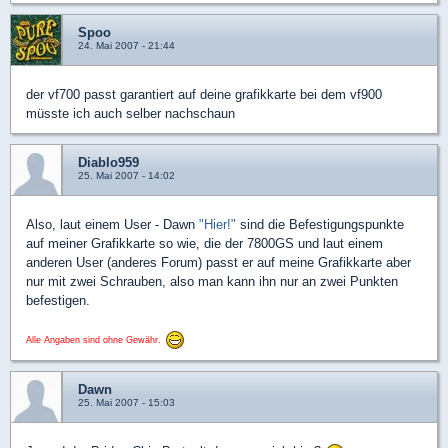
Spoo
24. Mai 2007 - 21:44
der vf700 passt garantiert auf deine grafikkarte bei dem vf900
müsste ich auch selber nachschaun
Diablo959
25. Mai 2007 - 14:02
Also, laut einem User - Dawn
"Hier!"
sind die Befestigungspunkte
auf meiner Grafikkarte so wie, die der 7800GS und laut einem
anderen User (anderes Forum) passt er auf meine Grafikkarte aber
nur mit zwei Schrauben, also man kann ihn nur an zwei Punkten
befestigen.
Alle Angaben sind ohne Gewähr.
Dawn
25. Mai 2007 - 15:03