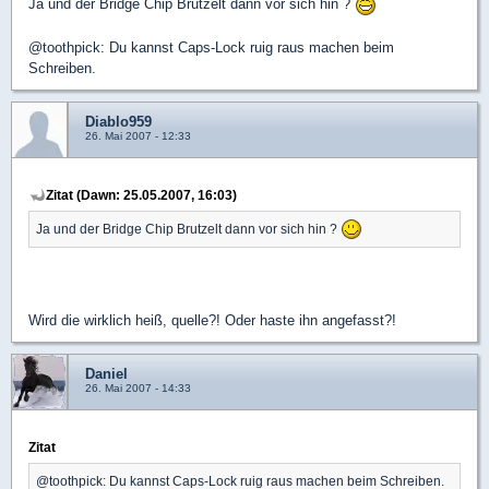
Ja und der Bridge Chip Brutzelt dann vor sich hin ?
@toothpick: Du kannst Caps-Lock ruig raus machen beim
Schreiben.
Diablo959
26. Mai 2007 - 12:33
Zitat (Dawn: 25.05.2007, 16:03)
Ja und der Bridge Chip Brutzelt dann vor sich hin ?
Wird die wirklich heiß, quelle?! Oder haste ihn angefasst?!
Daniel
26. Mai 2007 - 14:33
Zitat
@toothpick: Du kannst Caps-Lock ruig raus machen beim Schreiben.