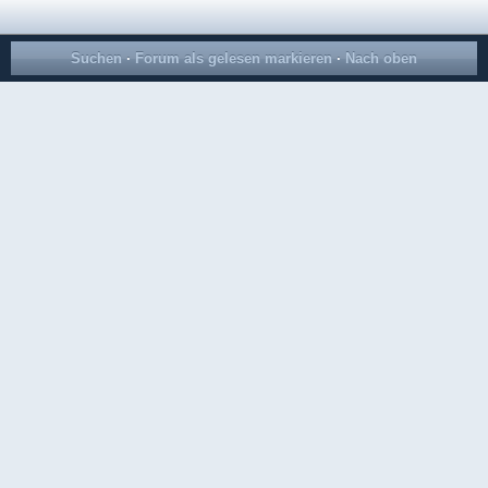
Suchen
·
Forum als gelesen markieren
·
Nach oben