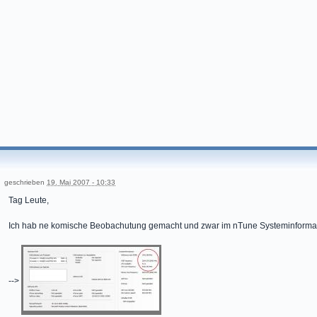
geschrieben
19. Mai 2007 - 10:33
Tag Leute,
Ich hab ne komische Beobachutung gemacht und zwar im nTune Systeminforma
-->