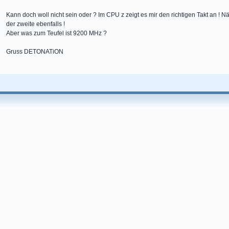
Kann doch woll nicht sein oder ? Im CPU z zeigt es mir den richtigen Takt an ! 
der zweite ebenfalls !
Aber was zum Teufel ist 9200 MHz ?
Gruss DETONATiON