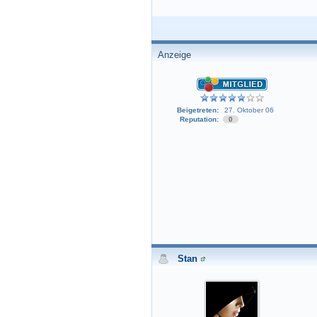
Anzeige
Beigetreten:
27. Oktober 06
Reputation:
0
Stan