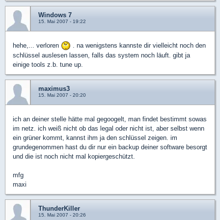
Windows 7
15. Mai 2007 - 19:22
hehe,... verloren
. na wenigstens kannste dir vielleicht noch den
schlüssel auslesen lassen, falls das system noch läuft. gibt ja
einige tools z.b. tune up.
maximus3
15. Mai 2007 - 20:20
ich an deiner stelle hätte mal gegoogelt, man findet bestimmt sowas
im netz. ich weiß nicht ob das legal oder nicht ist, aber selbst wenn
ein grüner kommt, kannst ihm ja den schlüssel zeigen. im
grundegenommen hast du dir nur ein backup deiner software besorgt
und die ist noch nicht mal kopiergeschützt.
mfg
maxi
ThunderKiller
15. Mai 2007 - 20:26