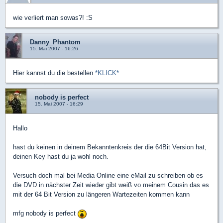
wie verliert man sowas?! :S
Danny_Phantom
15. Mai 2007 - 16:26
Hier kannst du die bestellen
*KLICK*
nobody is perfect
15. Mai 2007 - 16:29
Hallo
hast du keinen in deinem Bekanntenkreis der die 64Bit Version hat,
deinen Key hast du ja wohl noch.
Versuch doch mal bei Media Online eine eMail zu schreiben ob es
die DVD in nächster Zeit wieder gibt weiß vo meinem Cousin das es
mit der 64 Bit Version zu längeren Wartezeiten kommen kann
mfg nobody is perfect