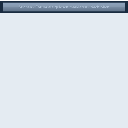
Suchen
·
Forum als gelesen markieren
·
Nach oben