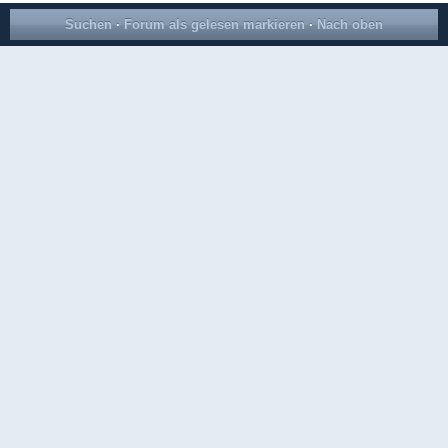
Suchen
·
Forum als gelesen markieren
·
Nach oben