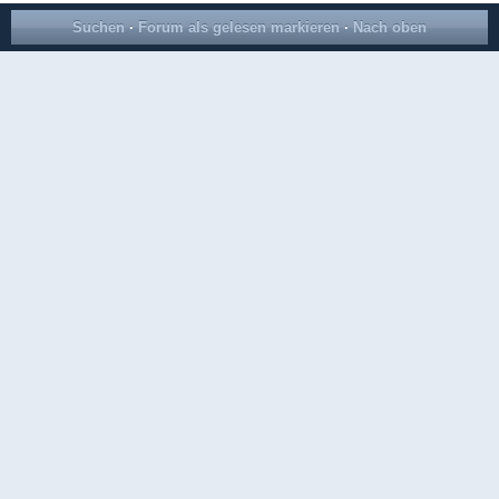
Suchen
·
Forum als gelesen markieren
·
Nach oben