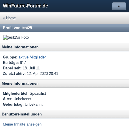
WinFuture-Forum.de
»
« Home
Profil von test25
Meine Informationen
Gruppe:
aktive Mitglieder
Beiträge:
617
Dabei seit:
18. Juli 11
Zuletzt aktiv:
12. Apr 2020 20:41
Meine Informationen
Mitgliedertitel:
Spezialist
Alter:
Unbekannt
Geburtstag:
Unbekannt
Benutzereinstellungen
Meine Inhalte anzeigen