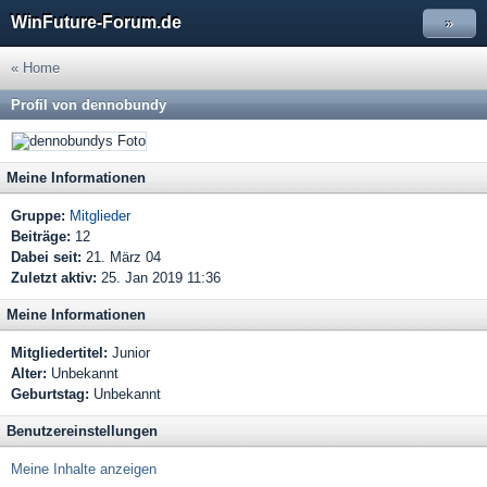
WinFuture-Forum.de
»
« Home
Profil von dennobundy
Meine Informationen
Gruppe:
Mitglieder
Beiträge:
12
Dabei seit:
21. März 04
Zuletzt aktiv:
25. Jan 2019 11:36
Meine Informationen
Mitgliedertitel:
Junior
Alter:
Unbekannt
Geburtstag:
Unbekannt
Benutzereinstellungen
Meine Inhalte anzeigen