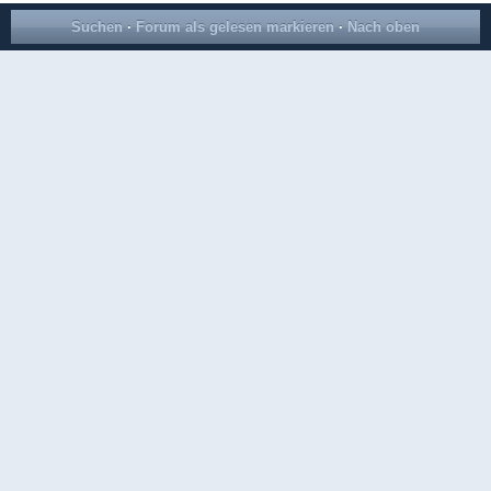
Suchen
·
Forum als gelesen markieren
·
Nach oben