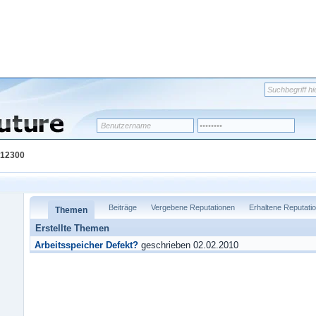
h12300
Beiträge
Vergebene Reputationen
Erhaltene Reputati
Themen
Erstellte Themen
Arbeitsspeicher Defekt?
geschrieben 02.02.2010