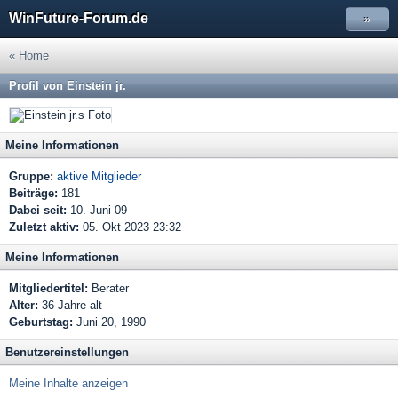
WinFuture-Forum.de
»
« Home
Profil von Einstein jr.
Meine Informationen
Gruppe:
aktive Mitglieder
Beiträge:
181
Dabei seit:
10. Juni 09
Zuletzt aktiv:
05. Okt 2023 23:32
Meine Informationen
Mitgliedertitel:
Berater
Alter:
36 Jahre alt
Geburtstag:
Juni 20, 1990
Benutzereinstellungen
Meine Inhalte anzeigen