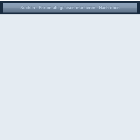
Suchen
·
Forum als gelesen markieren
·
Nach oben