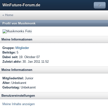
WinFuture-Forum.de
»
« Home
Profil von Musikmonk
Meine Informationen
Gruppe:
Mitglieder
Beiträge:
5
Dabei seit:
19. Oktober 07
Zuletzt aktiv:
30. Jan 2011 11:52
Meine Informationen
Mitgliedertitel:
Junior
Alter:
Unbekannt
Geburtstag:
Unbekannt
Benutzereinstellungen
Meine Inhalte anzeigen