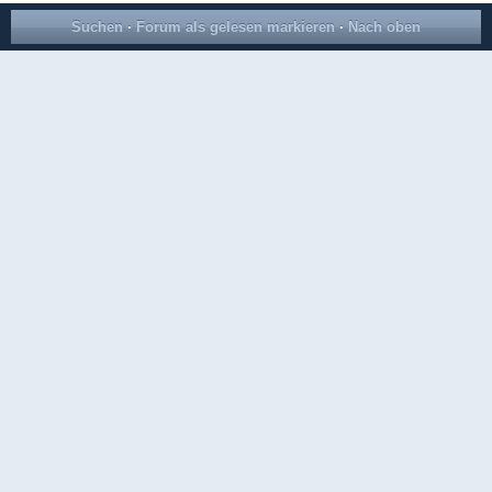
Suchen
·
Forum als gelesen markieren
·
Nach oben