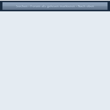
Suchen
·
Forum als gelesen markieren
·
Nach oben