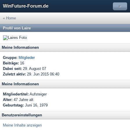
WinFuture-Forum.de
»
« Home
Profil von Laire
Meine Informationen
Gruppe:
Mitglieder
Beiträge:
16
Dabei seit:
29. August 07
Zuletzt aktiv:
29. Jun 2015 06:40
Meine Informationen
Mitgliedertitel:
Aufsteiger
Alter:
47 Jahre alt
Geburtstag:
Juni 16, 1979
Benutzereinstellungen
Meine Inhalte anzeigen