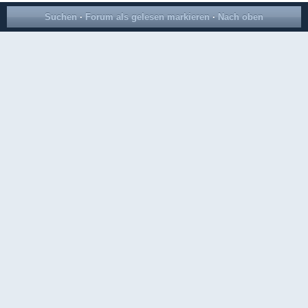
Suchen
·
Forum als gelesen markieren
·
Nach oben