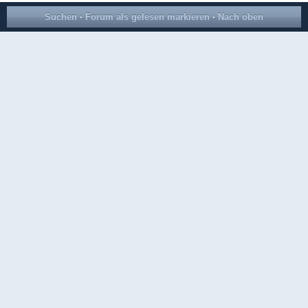
Suchen
·
Forum als gelesen markieren
·
Nach oben