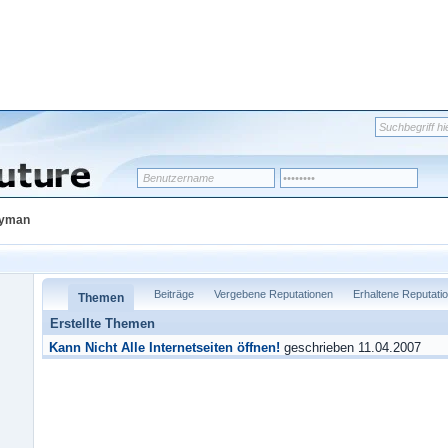
ayman
Beiträge
Vergebene Reputationen
Erhaltene Reputati
Themen
Erstellte Themen
Kann Nicht Alle Internetseiten öffnen!
geschrieben 11.04.2007