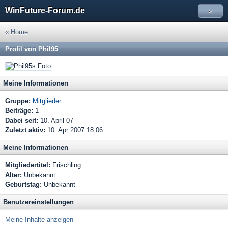
WinFuture-Forum.de
»
« Home
Profil von Phil95
Meine Informationen
Gruppe:
Mitglieder
Beiträge:
1
Dabei seit:
10. April 07
Zuletzt aktiv:
10. Apr 2007 18:06
Meine Informationen
Mitgliedertitel:
Frischling
Alter:
Unbekannt
Geburtstag:
Unbekannt
Benutzereinstellungen
Meine Inhalte anzeigen