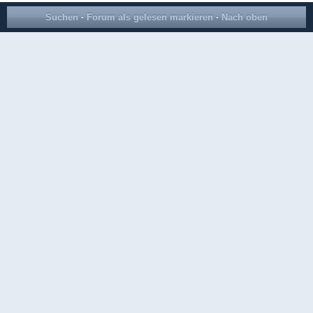
Suchen
·
Forum als gelesen markieren
·
Nach oben