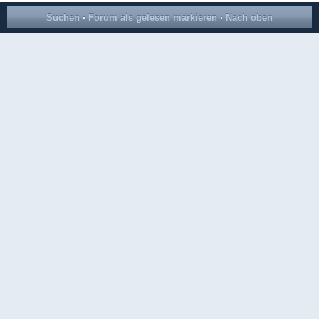
Suchen
·
Forum als gelesen markieren
·
Nach oben