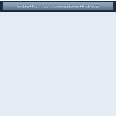
Suchen
·
Forum als gelesen markieren
·
Nach oben