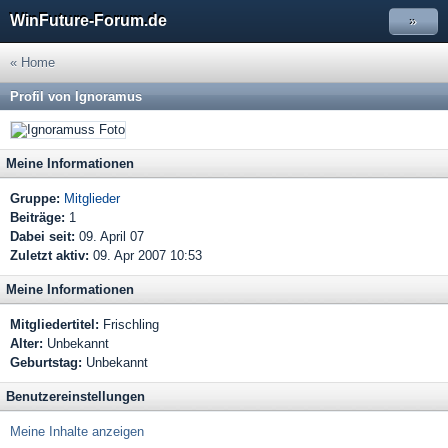
WinFuture-Forum.de
»
« Home
Profil von Ignoramus
Meine Informationen
Gruppe:
Mitglieder
Beiträge:
1
Dabei seit:
09. April 07
Zuletzt aktiv:
09. Apr 2007 10:53
Meine Informationen
Mitgliedertitel:
Frischling
Alter:
Unbekannt
Geburtstag:
Unbekannt
Benutzereinstellungen
Meine Inhalte anzeigen