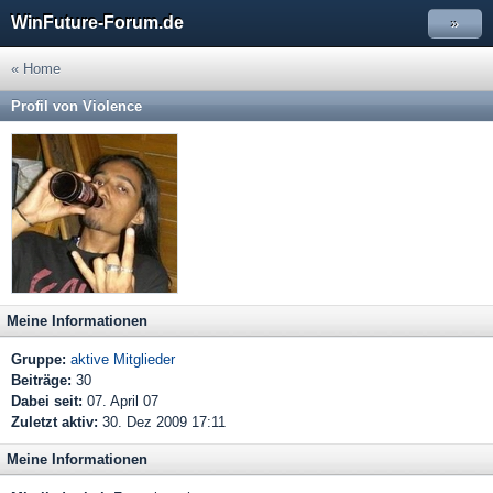
WinFuture-Forum.de
»
« Home
Profil von Violence
Meine Informationen
Gruppe:
aktive Mitglieder
Beiträge:
30
Dabei seit:
07. April 07
Zuletzt aktiv:
30. Dez 2009 17:11
Meine Informationen