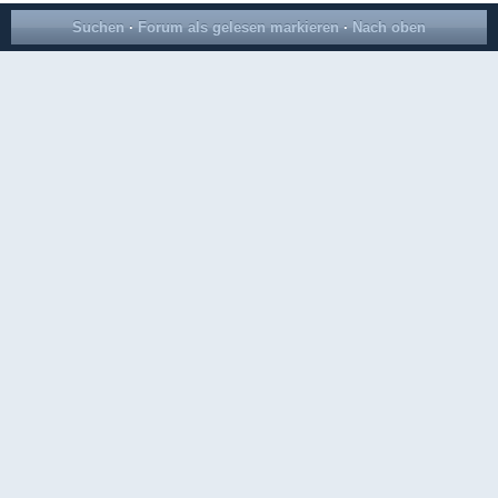
Suchen
·
Forum als gelesen markieren
·
Nach oben