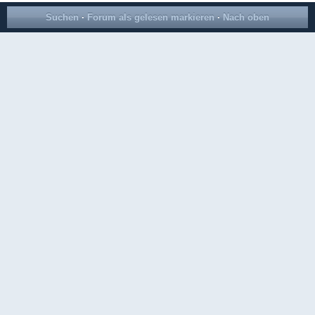
Suchen
·
Forum als gelesen markieren
·
Nach oben