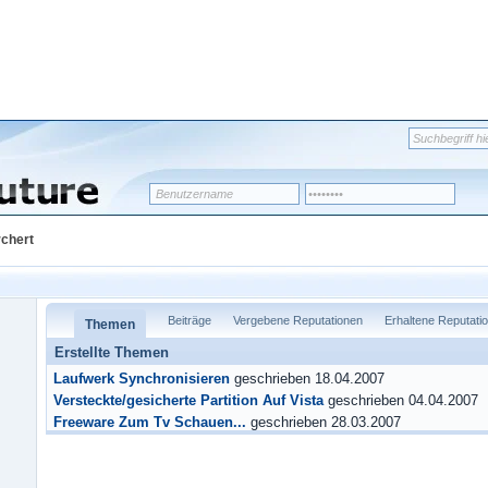
rchert
Beiträge
Vergebene Reputationen
Erhaltene Reputati
Themen
Erstellte Themen
Laufwerk Synchronisieren
geschrieben 18.04.2007
Versteckte/gesicherte Partition Auf Vista
geschrieben 04.04.2007
Freeware Zum Tv Schauen...
geschrieben 28.03.2007