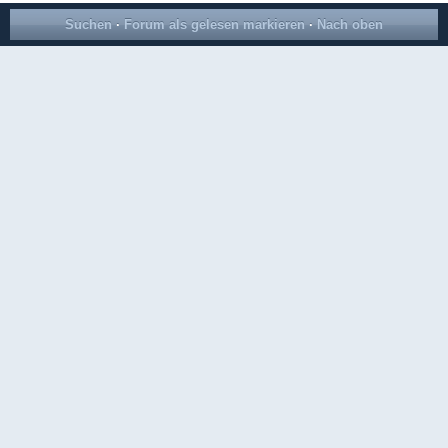
Suchen
·
Forum als gelesen markieren
·
Nach oben