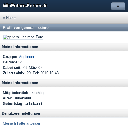
WinFuture-Forum.de
»
« Home
Profil von general_issimo
Meine Informationen
Gruppe:
Mitglieder
Beiträge:
2
Dabei seit:
23. März 07
Zuletzt aktiv:
29. Feb 2016 15:43
Meine Informationen
Mitgliedertitel:
Frischling
Alter:
Unbekannt
Geburtstag:
Unbekannt
Benutzereinstellungen
Meine Inhalte anzeigen