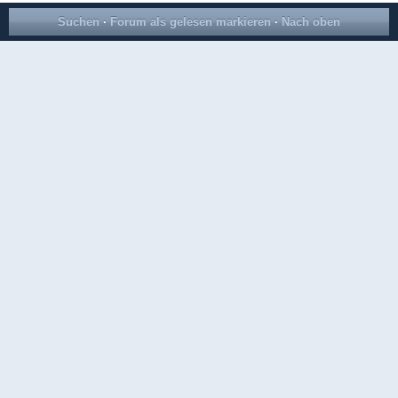
Suchen
·
Forum als gelesen markieren
·
Nach oben