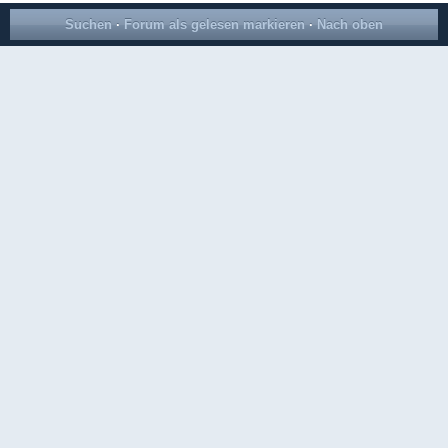
Suchen
·
Forum als gelesen markieren
·
Nach oben