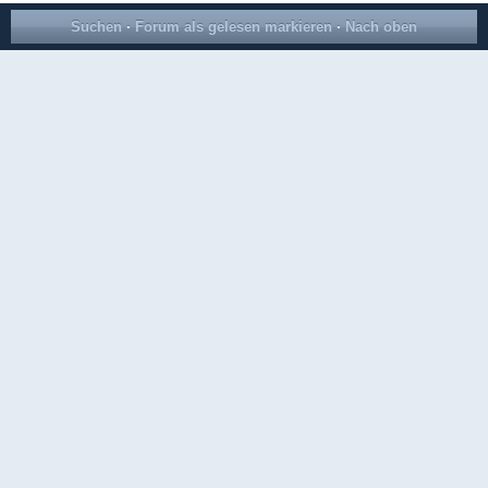
Suchen
·
Forum als gelesen markieren
·
Nach oben