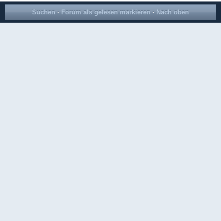
Suchen
·
Forum als gelesen markieren
·
Nach oben