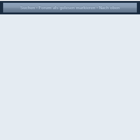
Suchen
·
Forum als gelesen markieren
·
Nach oben